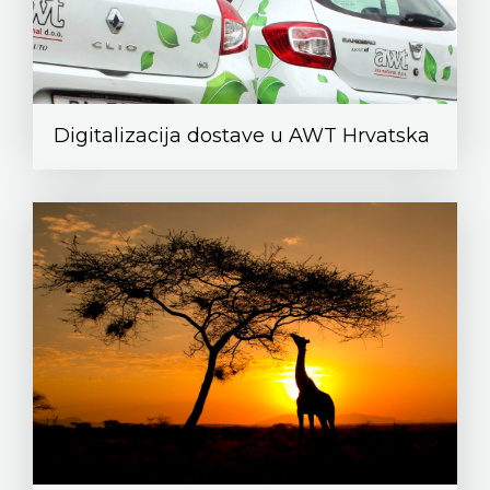
Digitalizacija dostave u AWT Hrvatska