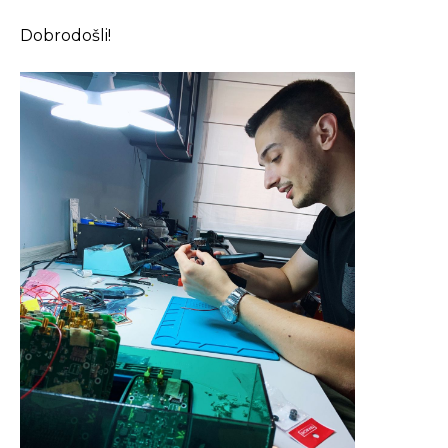
Dobrodošli!