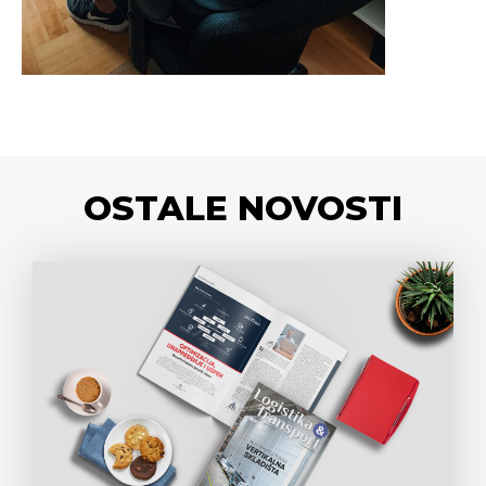
OSTALE
NOVOSTI