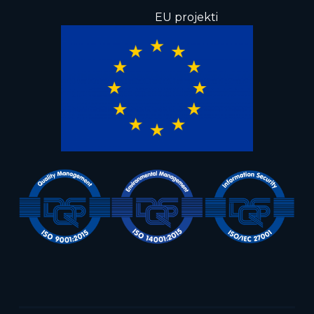
EU projekti